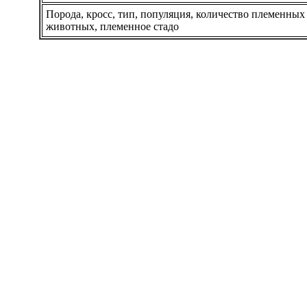
Порода, кросс, тип, популяция, количество племенных
животных, племенное стадо